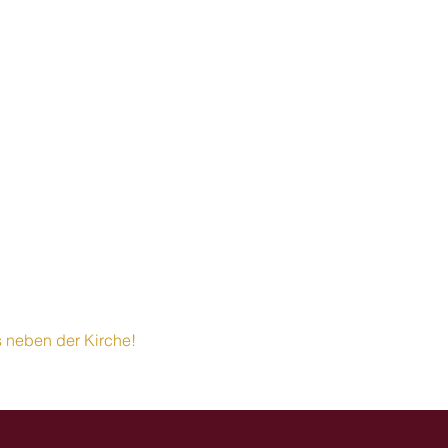
ks neben der Kirche!