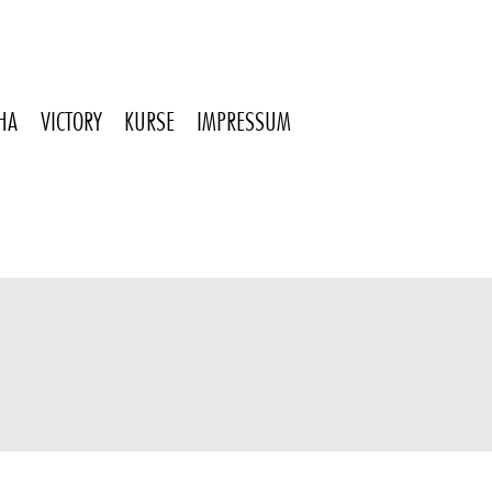
HA
VICTORY
KURSE
IMPRESSUM