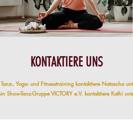
KONTAKTIERE UNS
 Tanz-, Yoga- und Fitnesstraining kontaktiere Natascha
ein Show-Tanz-Gruppe VICTORY e.V. kontaktiere Kathi u