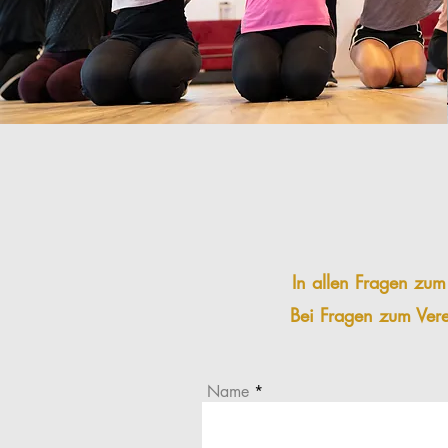
In allen Fragen zum
Bei Fragen zum Ver
Name