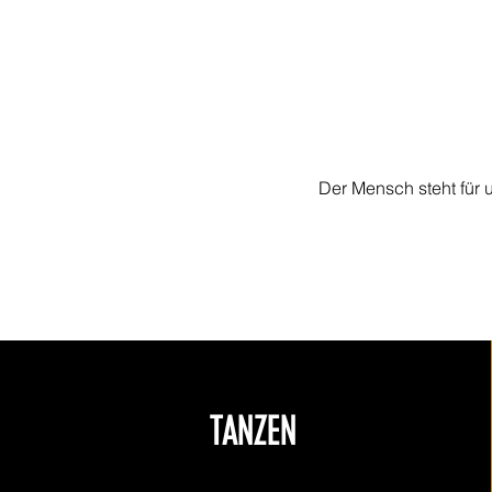
Der Mensch steht für 
TANZEN