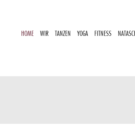
HOME
WIR
TANZEN
YOGA
FITNESS
NATASC