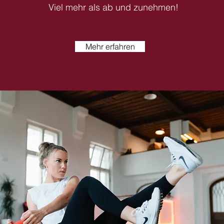
Viel mehr als ab und zunehmen!
Mehr erfahren