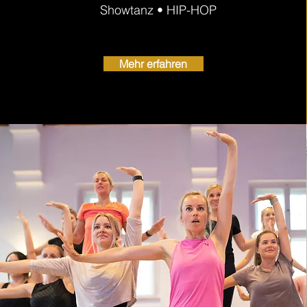
Showtanz • HIP-HOP
Mehr erfahren