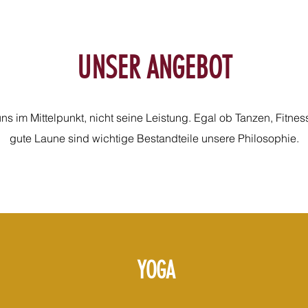
UNSER ANGEBOT
uns im Mittelpunkt, nicht seine Leistung. Egal ob Tanzen, Fitne
gute Laune sind wichtige Bestandteile unsere Philosophie.
YOGA