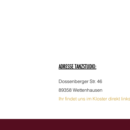
ADRESSE TANZSTUDIO:
Dossenberger Str. 46
89358 Wettenhausen
Ihr findet uns im Kloster direkt lin